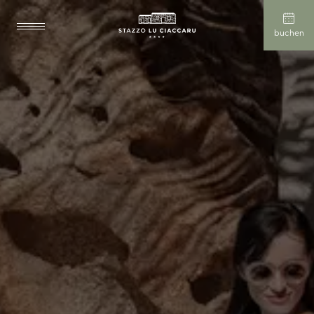
buchen