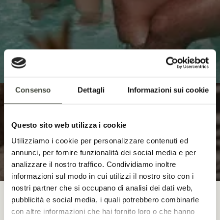
Consenso
Dettagli
Informazioni sui cookie
Questo sito web utilizza i cookie
Utilizziamo i cookie per personalizzare contenuti ed
annunci, per fornire funzionalità dei social media e per
analizzare il nostro traffico. Condividiamo inoltre
informazioni sul modo in cui utilizzi il nostro sito con i
nostri partner che si occupano di analisi dei dati web,
pubblicità e social media, i quali potrebbero combinarle
ANGEBOT
con altre informazioni che hai fornito loro o che hanno