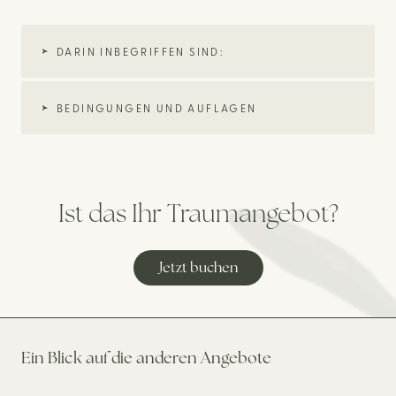
DARIN INBEGRIFFEN SIND:
BEDINGUNGEN UND AUFLAGEN
Ist das Ihr Traumangebot?
Jetzt buchen
Ein Blick auf die anderen Angebote