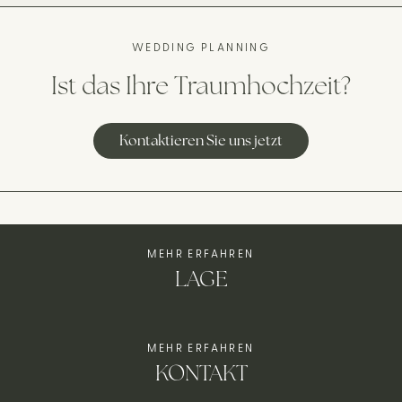
WEDDING PLANNING
Ist das Ihre Traumhochzeit?
Kontaktieren Sie uns jetzt
MEHR ERFAHREN
LAGE
MEHR ERFAHREN
KONTAKT