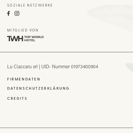
SOZIALE NETZWERKE
MITGLIED VON
Lu Ciaccaru srl
UID- Nummer 01973400904
FIRMENDATEN
DATENSCHUTZERKLÄRUNG
CREDITS