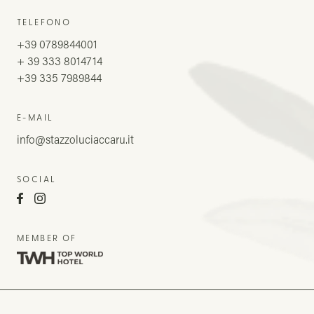
TELEFONO
+39 0789844001
+ 39 333 8014714
+39 335 7989844
E-MAIL
info@stazzoluciaccaru.it
SOCIAL
MEMBER OF