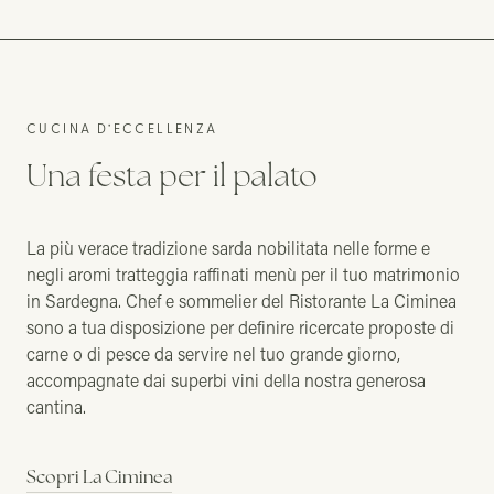
CUCINA D’ECCELLENZA
Una festa per il palato
La più verace tradizione sarda nobilitata nelle forme e
negli aromi tratteggia raffinati menù per il tuo matrimonio
in Sardegna. Chef e sommelier del Ristorante La Ciminea
sono a tua disposizione per definire ricercate proposte di
carne o di pesce da servire nel tuo grande giorno,
accompagnate dai superbi vini della nostra generosa
cantina.
Scopri La Ciminea