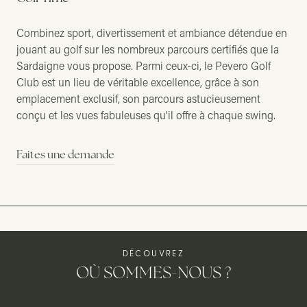
Combinez sport, divertissement et ambiance détendue en
jouant au golf sur les nombreux parcours certifiés que la
Sardaigne vous propose. Parmi ceux-ci, le Pevero Golf
Club est un lieu de véritable excellence, grâce à son
emplacement exclusif, son parcours astucieusement
conçu et les vues fabuleuses qu'il offre à chaque swing.
Faites une demande
DÉCOUVREZ
OÙ SOMMES-NOUS ?