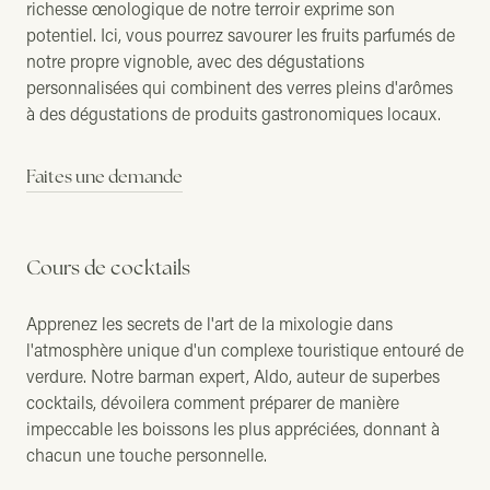
richesse œnologique de notre terroir exprime son
potentiel. Ici, vous pourrez savourer les fruits parfumés de
notre propre vignoble, avec des dégustations
personnalisées qui combinent des verres pleins d'arômes
à des dégustations de produits gastronomiques locaux.
Faites une demande
Cours de cocktails
Apprenez les secrets de l'art de la mixologie dans
l'atmosphère unique d'un complexe touristique entouré de
verdure. Notre barman expert, Aldo, auteur de superbes
cocktails, dévoilera comment préparer de manière
impeccable les boissons les plus appréciées, donnant à
chacun une touche personnelle.