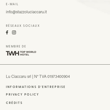
E-MAIL
info@stazzoluciaccaru.it
RÉSEAUX SOCIAUX
MEMBRE DE
Lu Ciaccaru srl
N° TVA 01973400904
INFORMATIONS D'ENTREPRISE
PRIVACY POLICY
CRÉDITS