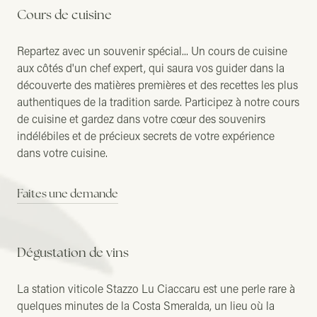
Cours de cuisine
Repartez avec un souvenir spécial... Un cours de cuisine
aux côtés d'un chef expert, qui saura vos guider dans la
découverte des matières premières et des recettes les plus
authentiques de la tradition sarde. Participez à notre cours
de cuisine et gardez dans votre cœur des souvenirs
indélébiles et de précieux secrets de votre expérience
dans votre cuisine.
Faites une demande
Dégustation de vins
La station viticole Stazzo Lu Ciaccaru est une perle rare à
quelques minutes de la Costa Smeralda, un lieu où la