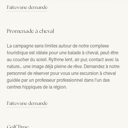
Faites une demande
Promenade à cheval
La campagne sans limites autour de notre complexe
touristique est idéale pour une balade à cheval, peut-être
au coucher du soleil. Rythme lent, air pur, contact avec la
nature... une image déjà pleine de rêve. Demandez à notre
personnel de réserver pour vous une excursion à cheval
guidée par un professeur professionnel dans l'un des
centres hippiques de la région.
Faites une demande
Golf Time