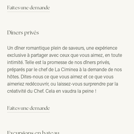
Faites une demande
Dîners privés
Un dîner romantique plein de saveurs, une expérience
exclusive à partager avec ceux que vous aimez, en toute
intimité. Telle est la promesse de nos dîners privés,
préparés par le chef de La Ciminea à la demande de nos
hôtes. Dites-nous ce que vous aimez et ce que vous
aimeriez redécouvrir, ou laissez-vous surprendre par la
créativité du Chef. Cela en vaudra la peine !
Faites une demande
Excursions en bateau