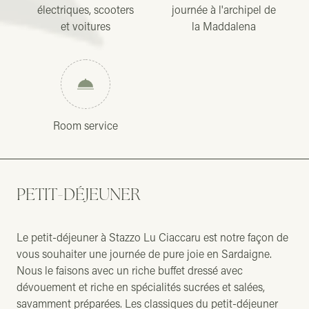
électriques, scooters
journée à l'archipel de
et voitures
la Maddalena
Room service
PETIT-DÉJEUNER
Le petit-déjeuner à Stazzo Lu Ciaccaru est notre façon de
vous souhaiter une journée de pure joie en Sardaigne.
Nous le faisons avec un riche buffet dressé avec
dévouement et riche en spécialités sucrées et salées,
savamment préparées. Les classiques du petit-déjeuner