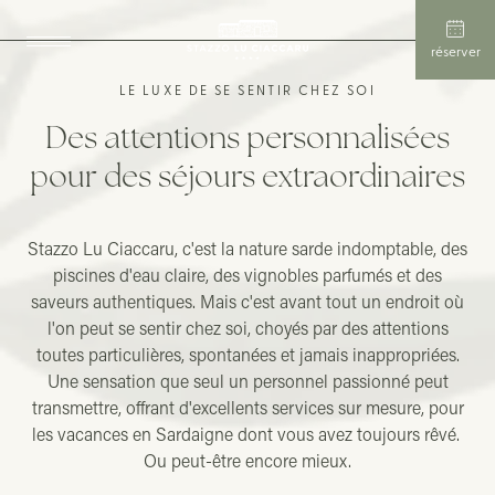
réserver
LE LUXE DE SE SENTIR CHEZ SOI
Des attentions personnalisées
pour des séjours extraordinaires
Stazzo Lu Ciaccaru, c'est la nature sarde indomptable, des
piscines d'eau claire, des vignobles parfumés et des
saveurs authentiques. Mais c'est avant tout un endroit où
l'on peut se sentir chez soi, choyés par des attentions
toutes particulières, spontanées et jamais inappropriées.
Une sensation que seul un personnel passionné peut
transmettre, offrant d'excellents services sur mesure, pour
les vacances en Sardaigne dont vous avez toujours rêvé.
Ou peut-être encore mieux.