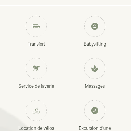
Transfert
Babysitting
Service de laverie
Massages
Location de vélos
Excursion d'une