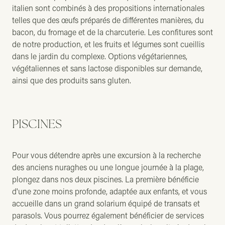
italien sont combinés à des propositions internationales
telles que des œufs préparés de différentes manières, du
bacon, du fromage et de la charcuterie. Les confitures sont
de notre production, et les fruits et légumes sont cueillis
dans le jardin du complexe. Options végétariennes,
végétaliennes et sans lactose disponibles sur demande,
ainsi que des produits sans gluten.
PISCINES
Pour vous détendre après une excursion à la recherche
des anciens nuraghes ou une longue journée à la plage,
plongez dans nos deux piscines. La première bénéficie
d'une zone moins profonde, adaptée aux enfants, et vous
accueille dans un grand solarium équipé de transats et
parasols. Vous pourrez également bénéficier de services