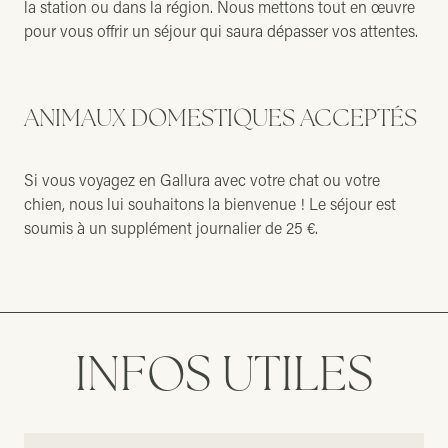
la station ou dans la région. Nous mettons tout en œuvre
pour vous offrir un séjour qui saura dépasser vos attentes.
ANIMAUX DOMESTIQUES ACCEPTÉS
Si vous voyagez en Gallura avec votre chat ou votre
chien, nous lui souhaitons la bienvenue ! Le séjour est
soumis à un supplément journalier de 25 €.
INFOS UTILES