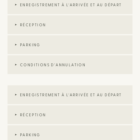
ENREGISTREMENT À L’ARRIVÉE ET AU DÉPART
RÉCEPTION
PARKING
CONDITIONS D'ANNULATION
ENREGISTREMENT À L’ARRIVÉE ET AU DÉPART
RÉCEPTION
PARKING