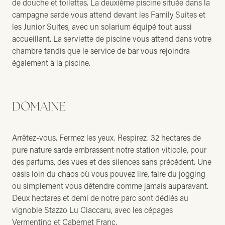
de douche et toilettes. La deuxième piscine située dans la
campagne sarde vous attend devant les Family Suites et
les Junior Suites, avec un solarium équipé tout aussi
accueillant. La serviette de piscine vous attend dans votre
chambre tandis que le service de bar vous rejoindra
également à la piscine.
DOMAINE
Arrêtez-vous. Fermez les yeux. Respirez. 32 hectares de
pure nature sarde embrassent notre station viticole, pour
des parfums, des vues et des silences sans précédent. Une
oasis loin du chaos où vous pouvez lire, faire du jogging
ou simplement vous détendre comme jamais auparavant.
Deux hectares et demi de notre parc sont dédiés au
vignoble Stazzo Lu Ciaccaru, avec les cépages
Vermentino et Cabernet Franc.