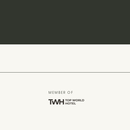
MEMBER OF