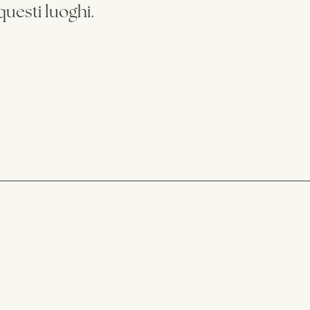
questi luoghi.