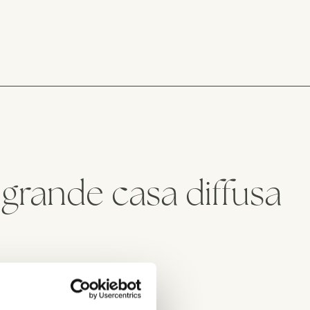
grande casa diffusa