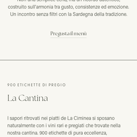
costruito sull'armonia tra gusto, consistenze ed emozione.
Un incontro senza filtri con la Sardegna della tradizione.
Pregusta il menù
900 ETICHETTE DI PREGIO
La Cantina
I sapori ritrovati nei piatti de La Ciminea si sposano
naturalmente con i vini rari e pregiati che trovate nella
nostra cantina. 900 etichette di pura eccellenza,