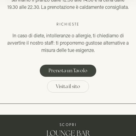
19.30 alle 22.30. La prenotazione è caldamente consigliata.
RICHIESTE
In caso di diete, intolleranze o allergie, ti chiediamo di
avvertire il nostro staff: ti proporremo gustose alternative a
misura delle tue esigenze.
Prenota un Tavolo
Visita il sito
SCOPRI
LOUNGE BAR