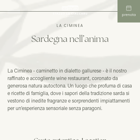
prenota
LA CIMINEA
Sardegna nell’anima
La Ciminea - caminetto in dialetto gallurese - è il nostro
raffinato e accogliente wine restaurant, coronato da
generosa natura autoctona. Un luogo che profuma di casa
e ricette di famiglia, dove i sapori della tradizione sarda si
vestono di inedite fragranze e sorprendenti impiattamenti
per un’esperienza sensoriale senza paragoni.