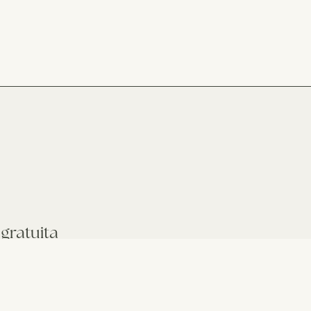
 gratuita