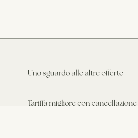
Uno sguardo alle altre offerte
Tariffa migliore con cancellazione