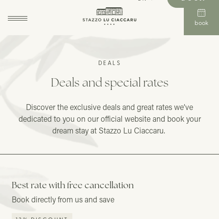
book
DEALS
Deals and special rates
Discover the exclusive deals and great rates we’ve
dedicated to you on our official website and book your
dream stay at Stazzo Lu Ciaccaru.
Best rate with free cancellation
Book directly from us and save