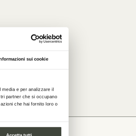
Informazioni sui cookie
l media e per analizzare il
ostri partner che si occupano
azioni che hai fornito loro o
Accetta tutti