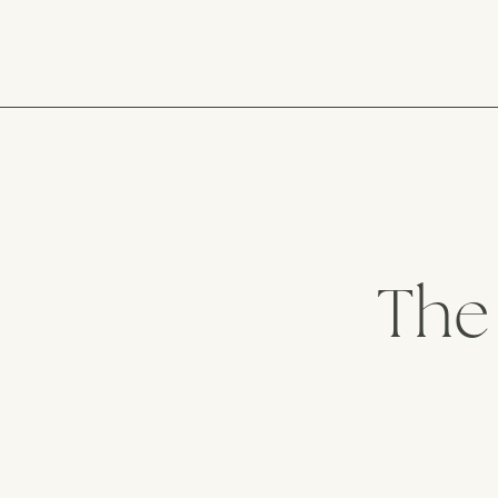
VILLAS
The