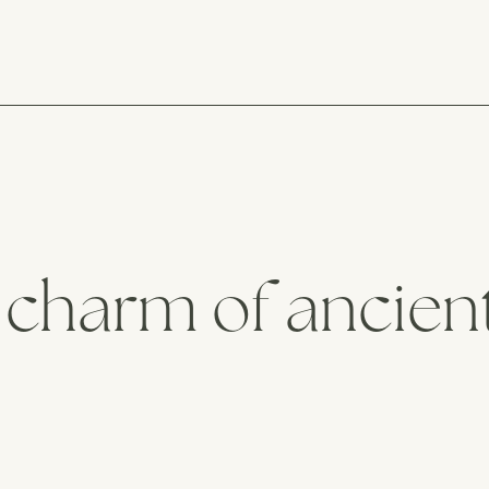
 charm of ancient