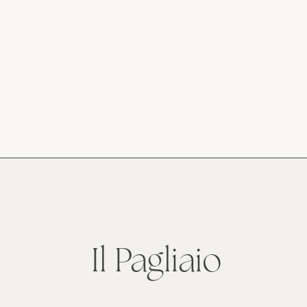
Il Pagliaio