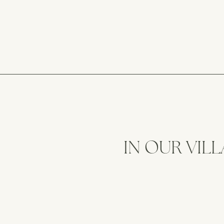
IN OUR VILL