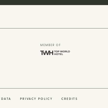
MEMBER OF
 DATA
PRIVACY POLICY
CREDITS